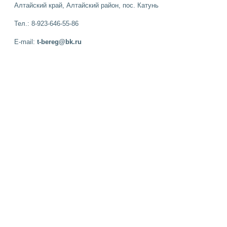
Алтайский край, Алтайский район, пос. Катунь
Тел.: 8-923-646-55-86
E-mail:
t-bereg@bk.ru